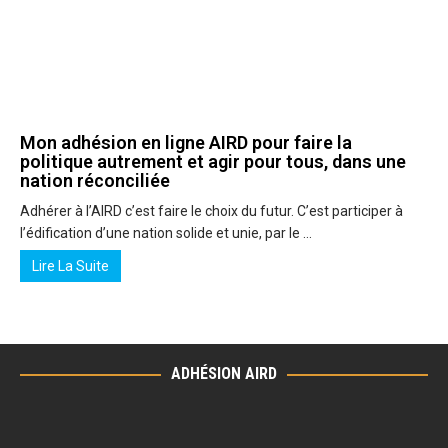
Mon adhésion en ligne AIRD pour faire la
politique autrement et agir pour tous, dans une
nation réconciliée
Adhérer à l’AIRD c’est faire le choix du futur. C’est participer à
l’édification d’une nation solide et unie, par le …
Lire La Suite
ADHÉSION AIRD