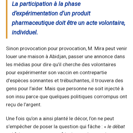
La participation à la phase
d’expérimentation d’un produit
pharmaceutique doit être un acte volontaire,
individuel.
Sinon provocation pour provocation, M. Mira peut venir
louer une maison à Abidjan, passer une annonce dans
les médias pour dire qu’il cherche des volontaires
pour expérimenter son vaccin en contrepartie
d’espèces sonnantes et trébuchantes, il trouvera des
gens pour l’aider. Mais que personne ne soit injecté à
son insu parce que quelques politiques corrompus ont
reçu de l’argent.
Une fois qu’on a ainsi planté le décor, l’on ne peut
s’empêcher de poser la question qui fâche : «
le débat