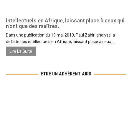
intellectuels en Afrique, laissant place à ceux qui
n’ont que des maîtres.
Dans une publication du 19 mai 2019, Paul Zahiri analyse la
défaite des intellectuels en Afrique, laissant place à ceux ...
Lire La Suite
ETRE UN ADHÉRENT AIRD