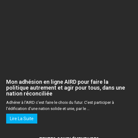
Mon adhésion en ligne AIRD pour faire la
politique autrement et agir pour tous, dans une
nation réconciliée
Adhérer à l’AIRD c’est faire le choix du futur. C’est participer à
l’édification d’une nation solide et unie, par le …
Lire La Suite