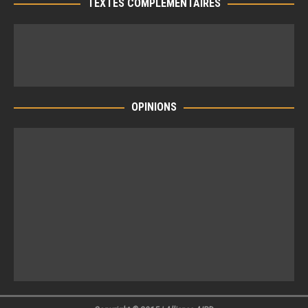
TEXTES COMPLÉMENTAIRES
OPINIONS