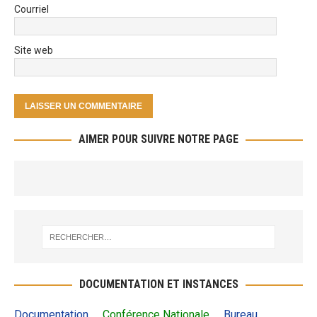
Courriel
Site web
AIMER POUR SUIVRE NOTRE PAGE
DOCUMENTATION ET INSTANCES
Documentation
Conférence Nationale
Bureau