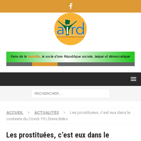
ACCUEIL
ACTUALITÉS
Les prostituées, c’est eux dans le
contexte du Covid-19 | Steve Beko
Les prostituées, c’est eux dans le