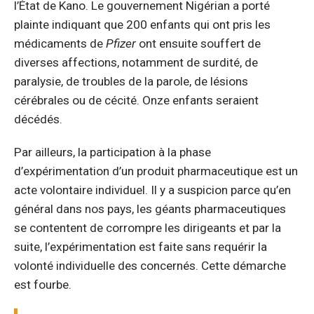
l’État de Kano. Le gouvernement Nigérian a porté
plainte indiquant que 200 enfants qui ont pris les
médicaments de
Pfizer
ont ensuite souffert de
diverses affections, notamment de surdité, de
paralysie, de troubles de la parole, de lésions
cérébrales ou de cécité. Onze enfants seraient
décédés.
Par ailleurs, la participation à la phase
d’expérimentation d’un produit pharmaceutique est un
acte volontaire individuel. Il y a suspicion parce qu’en
général dans nos pays, les géants pharmaceutiques
se contentent de corrompre les dirigeants et par la
suite, l’expérimentation est faite sans requérir la
volonté individuelle des concernés. Cette démarche
est fourbe.