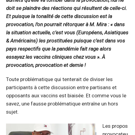
doit se plaindre des réactions qui résultent de celle-ci.
Et puisque la tonalité de cette discussion est la
provocation, l’on pourrait rétorquer à M. Mira : «
dans
la situation actuelle, c’est vous (Européens, Asiatiques
& Américains) les prostituées puisque c’est dans vos
pays respectifs que la pandémie fait rage alors
essayez les vaccins cliniques chez vous
». À
provocation, provocation et demie !
Toute problématique qui tenterait de diviser les
participants à cette discussion entre partisans et
opposants aux vaccins est biaisée. Et comme vous le
savez, une fausse problématique entraîne un hors
sujet.
Les propos
provocateu