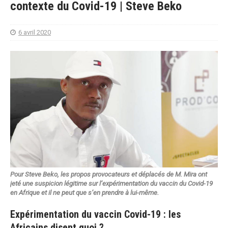
contexte du Covid-19 | Steve Beko
6 avril 2020
Pour Steve Beko, les propos provocateurs et déplacés de M. Mira ont
jeté une suspicion légitime sur l’expérimentation du vaccin du Covid-19
en Afrique et il ne peut que s’en prendre à lui-même.
Expérimentation du vaccin Covid-19 : les
Africains disent quoi ?