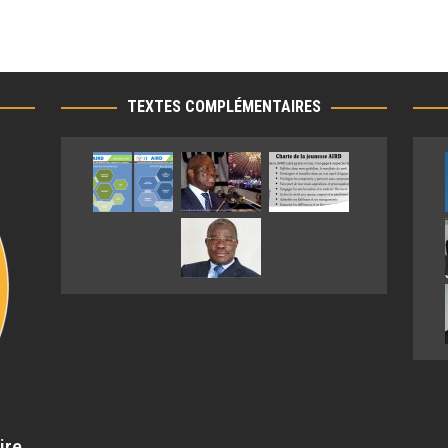
TEXTES COMPLÉMENTAIRES
ire