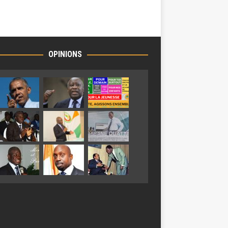
OPINIONS