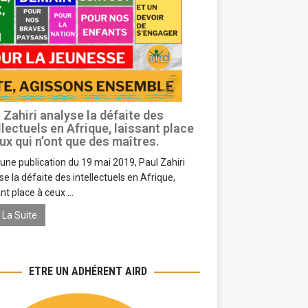
 Zahiri analyse la défaite des
llectuels en Afrique, laissant place
ux qui n’ont que des maîtres.
une publication du 19 mai 2019, Paul Zahiri
se la défaite des intellectuels en Afrique,
nt place à ceux ...
e La Suite
ETRE UN ADHÉRENT AIRD