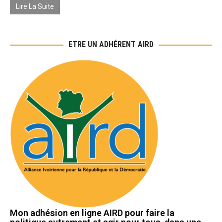
Lire La Suite
ETRE UN ADHÉRENT AIRD
Mon adhésion en ligne AIRD pour faire la