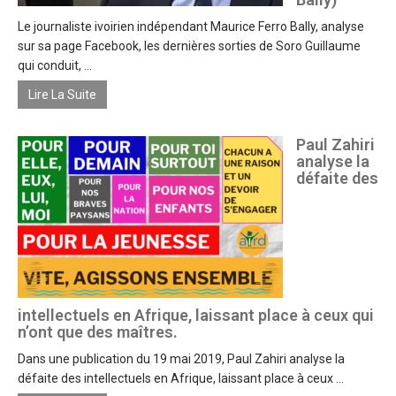
Le journaliste ivoirien indépendant Maurice Ferro Bally, analyse
sur sa page Facebook, les dernières sorties de Soro Guillaume
qui conduit, ...
Lire La Suite
Paul Zahiri
analyse la
défaite des
intellectuels en Afrique, laissant place à ceux qui
n’ont que des maîtres.
Dans une publication du 19 mai 2019, Paul Zahiri analyse la
défaite des intellectuels en Afrique, laissant place à ceux ...