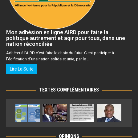
Mon adhésion en ligne AIRD pour faire la
politique autrement et agir pour tous, dans une
nation réconciliée
Adhérer à l’AIRD c’est faire le choix du futur. C’est participer à
l’édification d’une nation solide et unie, par le …
Lire La Suite
TEXTES COMPLÉMENTAIRES
OPINIONS