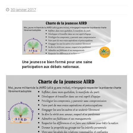
30 janvier 2017
Une jeunesse bien formé pour une saine
participation aux débats nationaux.