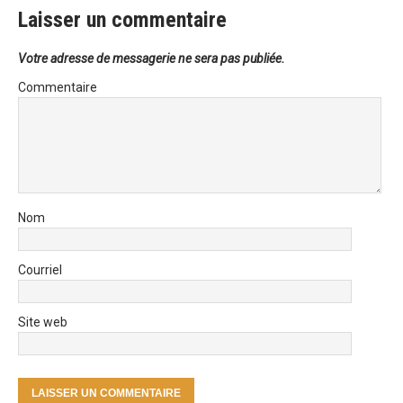
Laisser un commentaire
Votre adresse de messagerie ne sera pas publiée.
Commentaire
Nom
Courriel
Site web