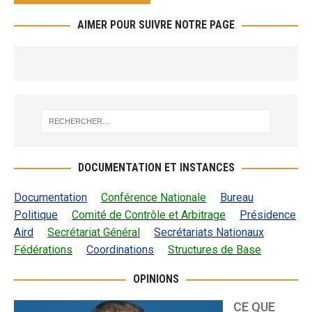
AIMER POUR SUIVRE NOTRE PAGE
DOCUMENTATION ET INSTANCES
Documentation
Conférence Nationale
Bureau
Politique
Comité de Contrôle et Arbitrage
Présidence
Aird
Secrétariat Général
Secrétariats Nationaux
Fédérations
Coordinations
Structures de Base
OPINIONS
CE QUE