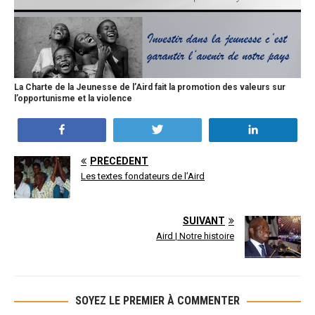
La Charte de la Jeunesse de l’Aird fait la promotion des valeurs sur
l’opportunisme et la violence
Partagez
Tweetez
Partagez
PRÉCÉDENT
Les textes fondateurs de l’Aird
SUIVANT
Aird | Notre histoire
SOYEZ LE PREMIER À COMMENTER