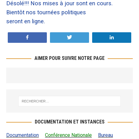
Désolé!!! Nos mises à jour sont en cours.
Bientôt nos tournées politiques
seront en ligne.
Partagez
Tweetez
Partagez
AIMER POUR SUIVRE NOTRE PAGE
DOCUMENTATION ET INSTANCES
Documentation
Conférence Nationale
Bureau