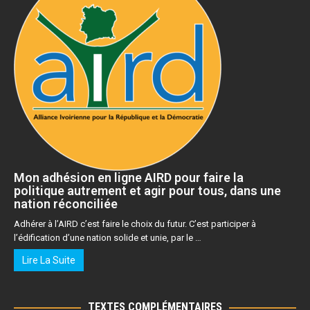
Mon adhésion en ligne AIRD pour faire la
politique autrement et agir pour tous, dans une
nation réconciliée
Adhérer à l’AIRD c’est faire le choix du futur. C’est participer à
l’édification d’une nation solide et unie, par le …
Lire La Suite
TEXTES COMPLÉMENTAIRES