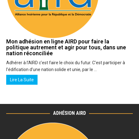
Mon adhésion en ligne AIRD pour faire la
politique autrement et agir pour tous, dans une
nation réconciliée
Adhérer à l’AIRD c’est faire le choix du futur. C’est participer à
l’édification d’une nation solide et unie, par le …
Lire La Suite
ADHÉSION AIRD