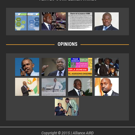
OPINIONS
Copyright © 2015 | Alliance
AIRD