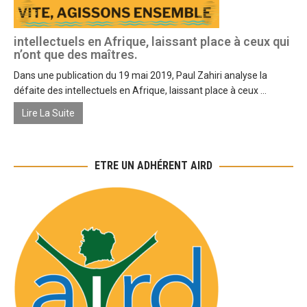
intellectuels en Afrique, laissant place à ceux qui
n’ont que des maîtres.
Dans une publication du 19 mai 2019, Paul Zahiri analyse la
défaite des intellectuels en Afrique, laissant place à ceux ...
Lire La Suite
ETRE UN ADHÉRENT AIRD