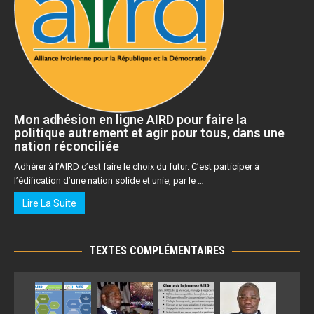
Mon adhésion en ligne AIRD pour faire la
politique autrement et agir pour tous, dans une
nation réconciliée
Adhérer à l’AIRD c’est faire le choix du futur. C’est participer à
l’édification d’une nation solide et unie, par le …
Lire La Suite
TEXTES COMPLÉMENTAIRES