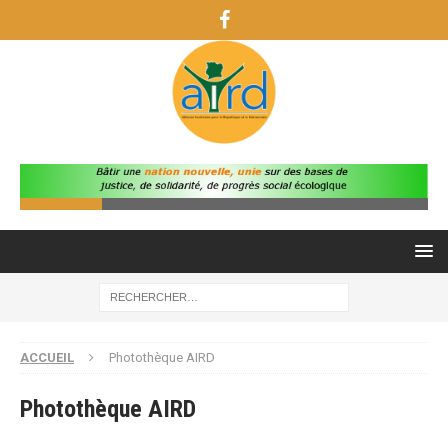
ACCUEIL
Photothèque AIRD
Photothèque AIRD