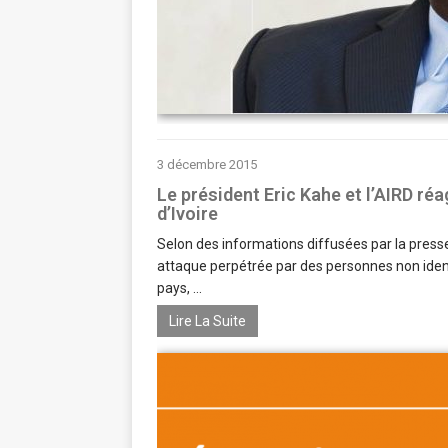
3 décembre 2015
Le président Eric Kahe et l’AIRD réa
d’Ivoire
Selon des informations diffusées par la presse
attaque perpétrée par des personnes non identif
pays, ...
Lire La Suite