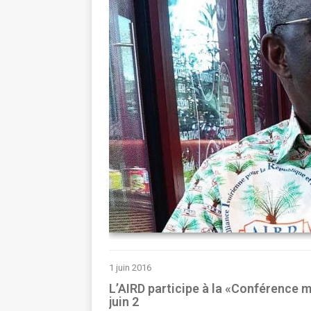
1 juin 2016
L’AIRD participe à la «Conférence m
juin 2