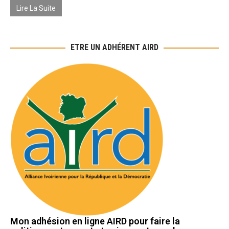
Lire La Suite
ETRE UN ADHÉRENT AIRD
Mon adhésion en ligne AIRD pour faire la