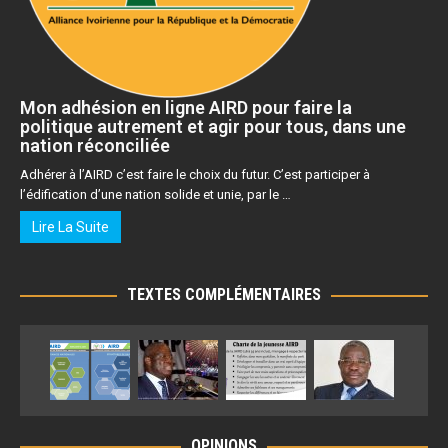
Mon adhésion en ligne AIRD pour faire la
politique autrement et agir pour tous, dans une
nation réconciliée
Adhérer à l’AIRD c’est faire le choix du futur. C’est participer à
l’édification d’une nation solide et unie, par le …
Lire La Suite
TEXTES COMPLÉMENTAIRES
OPINIONS