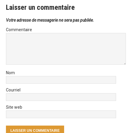
Laisser un commentaire
Votre adresse de messagerie ne sera pas publiée.
Commentaire
Nom
Courriel
Site web