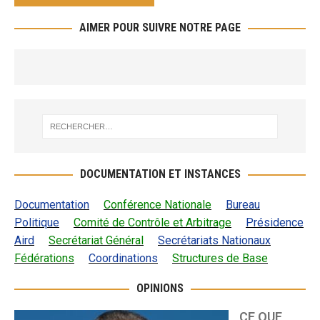
AIMER POUR SUIVRE NOTRE PAGE
DOCUMENTATION ET INSTANCES
Documentation
Conférence Nationale
Bureau
Politique
Comité de Contrôle et Arbitrage
Présidence
Aird
Secrétariat Général
Secrétariats Nationaux
Fédérations
Coordinations
Structures de Base
OPINIONS
CE QUE