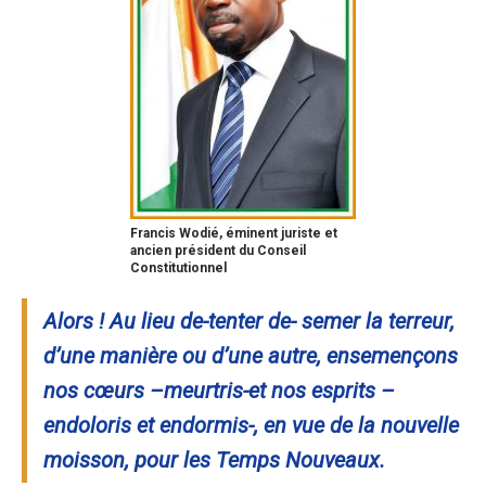
Francis Wodié, éminent juriste et
ancien président du Conseil
Constitutionnel
Alors ! Au lieu de-tenter de- semer la terreur,
d’une manière ou d’une autre, ensemençons
nos cœurs –meurtris-et nos esprits –
endoloris et endormis-, en vue de la nouvelle
moisson, pour les Temps Nouveaux.