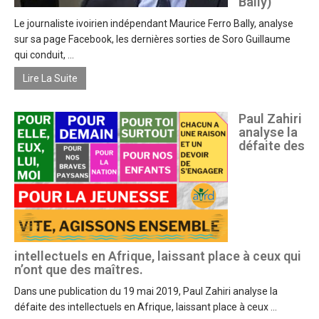
Bally)
Le journaliste ivoirien indépendant Maurice Ferro Bally, analyse
sur sa page Facebook, les dernières sorties de Soro Guillaume
qui conduit, ...
Lire La Suite
Paul Zahiri
analyse la
défaite des
intellectuels en Afrique, laissant place à ceux qui
n’ont que des maîtres.
Dans une publication du 19 mai 2019, Paul Zahiri analyse la
défaite des intellectuels en Afrique, laissant place à ceux ...