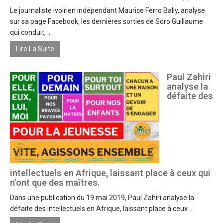
Le journaliste ivoirien indépendant Maurice Ferro Bally, analyse
sur sa page Facebook, les dernières sorties de Soro Guillaume
qui conduit, ...
Lire La Suite
Paul Zahiri
analyse la
défaite des
intellectuels en Afrique, laissant place à ceux qui
n’ont que des maîtres.
Dans une publication du 19 mai 2019, Paul Zahiri analyse la
défaite des intellectuels en Afrique, laissant place à ceux ...