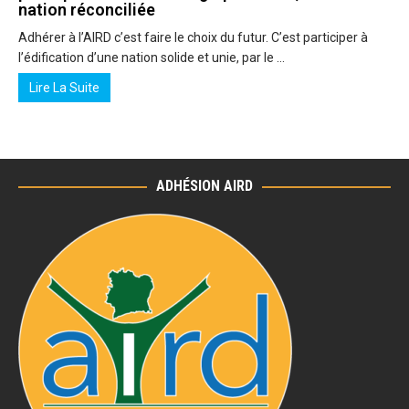
nation réconciliée
Adhérer à l’AIRD c’est faire le choix du futur. C’est participer à
l’édification d’une nation solide et unie, par le …
Lire La Suite
ADHÉSION AIRD