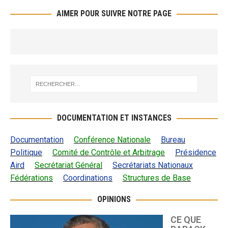
AIMER POUR SUIVRE NOTRE PAGE
DOCUMENTATION ET INSTANCES
Documentation
Conférence Nationale
Bureau
Politique
Comité de Contrôle et Arbitrage
Présidence
Aird
Secrétariat Général
Secrétariats Nationaux
Fédérations
Coordinations
Structures de Base
OPINIONS
CE QUE