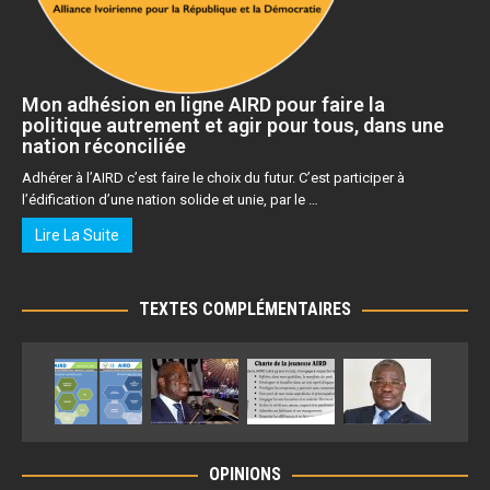
Mon adhésion en ligne AIRD pour faire la
politique autrement et agir pour tous, dans une
nation réconciliée
Adhérer à l’AIRD c’est faire le choix du futur. C’est participer à
l’édification d’une nation solide et unie, par le …
Lire La Suite
TEXTES COMPLÉMENTAIRES
OPINIONS