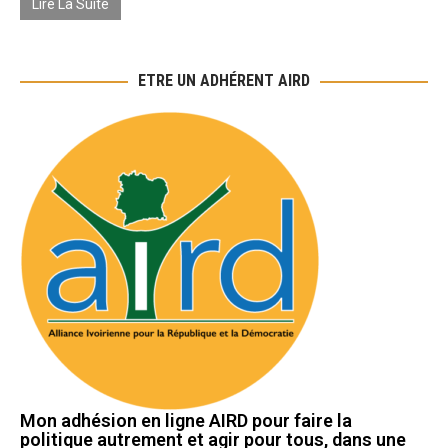
Lire La Suite
ETRE UN ADHÉRENT AIRD
Mon adhésion en ligne AIRD pour faire la
politique autrement et agir pour tous, dans une