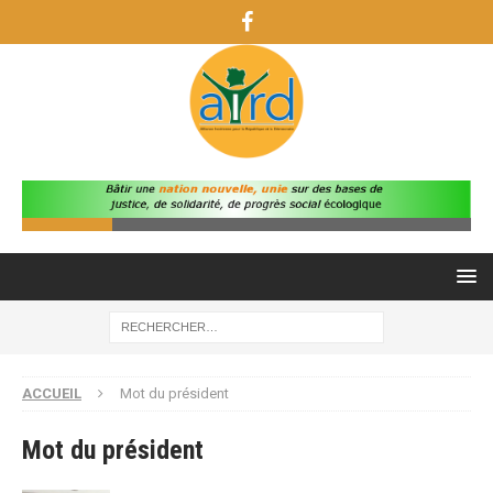
ACCUEIL
Mot du président
Mot du président