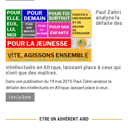
Paul Zahiri
analyse la
défaite des
intellectuels en Afrique, laissant place à ceux qui
n’ont que des maîtres.
Dans une publication du 19 mai 2019, Paul Zahiri analyse la
défaite des intellectuels en Afrique, laissant place à ceux ...
Lire La Suite
ETRE UN ADHÉRENT AIRD