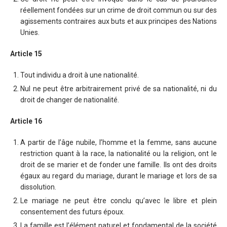
réellement fondées sur un crime de droit commun ou sur des
agissements contraires aux buts et aux principes des Nations
Unies.
Article 15
Tout individu a droit à une nationalité.
Nul ne peut être arbitrairement privé de sa nationalité, ni du
droit de changer de nationalité.
Article 16
A partir de l’âge nubile, l’homme et la femme, sans aucune
restriction quant à la race, la nationalité ou la religion, ont le
droit de se marier et de fonder une famille. Ils ont des droits
égaux au regard du mariage, durant le mariage et lors de sa
dissolution.
Le mariage ne peut être conclu qu’avec le libre et plein
consentement des futurs époux.
La famille est l’élément naturel et fondamental de la société