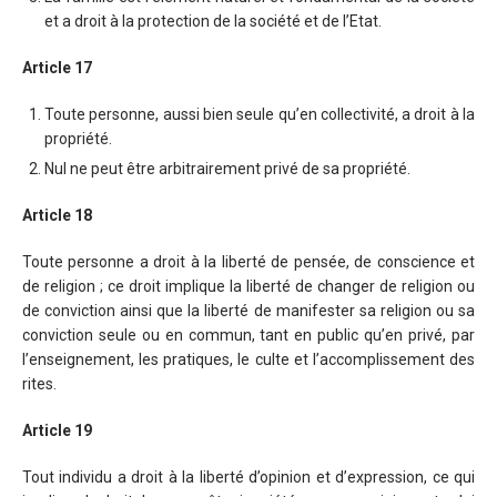
et a droit à la protection de la société et de l’Etat.
Article 17
Toute personne, aussi bien seule qu’en collectivité, a droit à la
propriété.
Nul ne peut être arbitrairement privé de sa propriété.
Article 18
Toute personne a droit à la liberté de pensée, de conscience et
de religion ; ce droit implique la liberté de changer de religion ou
de conviction ainsi que la liberté de manifester sa religion ou sa
conviction seule ou en commun, tant en public qu’en privé, par
l’enseignement, les pratiques, le culte et l’accomplissement des
rites.
Article 19
Tout individu a droit à la liberté d’opinion et d’expression, ce qui