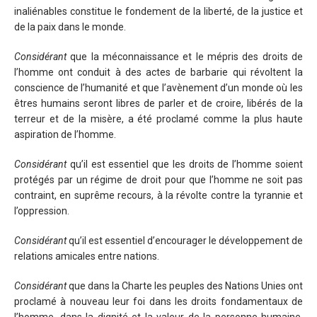
inaliénables constitue le fondement de la liberté, de la justice et
de la paix dans le monde.
Considérant
que la méconnaissance et le mépris des droits de
l’homme ont conduit à des actes de barbarie qui révoltent la
conscience de l’humanité et que l’avènement d’un monde où les
êtres humains seront libres de parler et de croire, libérés de la
terreur et de la misère, a été proclamé comme la plus haute
aspiration de l’homme.
Considérant
qu’il est essentiel que les droits de l’homme soient
protégés par un régime de droit pour que l’homme ne soit pas
contraint, en suprême recours, à la révolte contre la tyrannie et
l’oppression.
Considérant
qu’il est essentiel d’encourager le développement de
relations amicales entre nations.
Considérant
que dans la Charte les peuples des Nations Unies ont
proclamé à nouveau leur foi dans les droits fondamentaux de