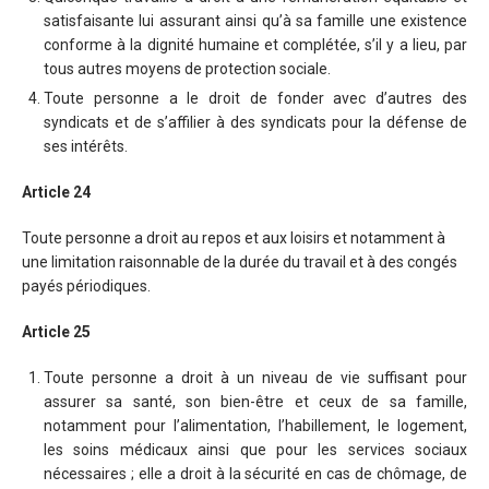
satisfaisante lui assurant ainsi qu’à sa famille une existence
conforme à la dignité humaine et complétée, s’il y a lieu, par
tous autres moyens de protection sociale.
Toute personne a le droit de fonder avec d’autres des
syndicats et de s’affilier à des syndicats pour la défense de
ses intérêts.
Article 24
Toute personne a droit au repos et aux loisirs et notamment à
une limitation raisonnable de la durée du travail et à des congés
payés périodiques.
Article 25
Toute personne a droit à un niveau de vie suffisant pour
assurer sa santé, son bien-être et ceux de sa famille,
notamment pour l’alimentation, l’habillement, le logement,
les soins médicaux ainsi que pour les services sociaux
nécessaires ; elle a droit à la sécurité en cas de chômage, de