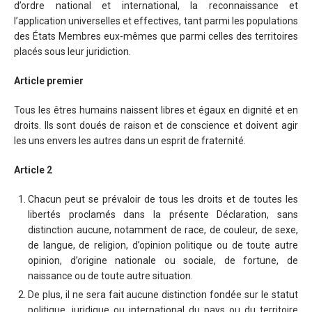
d’ordre national et international, la reconnaissance et
l’application universelles et effectives, tant parmi les populations
des États Membres eux-mêmes que parmi celles des territoires
placés sous leur juridiction.
Article premier
Tous les êtres humains naissent libres et égaux en dignité et en
droits. Ils sont doués de raison et de conscience et doivent agir
les uns envers les autres dans un esprit de fraternité.
Article 2
Chacun peut se prévaloir de tous les droits et de toutes les
libertés proclamés dans la présente Déclaration, sans
distinction aucune, notamment de race, de couleur, de sexe,
de langue, de religion, d’opinion politique ou de toute autre
opinion, d’origine nationale ou sociale, de fortune, de
naissance ou de toute autre situation.
De plus, il ne sera fait aucune distinction fondée sur le statut
politique, juridique ou international du pays ou du territoire