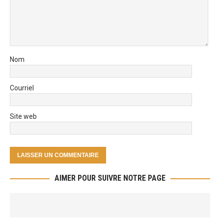
Nom
Courriel
Site web
AIMER POUR SUIVRE NOTRE PAGE