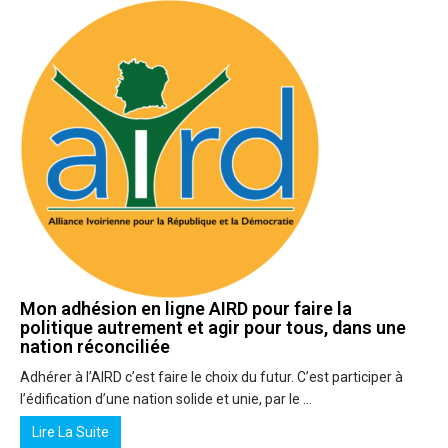
Mon adhésion en ligne AIRD pour faire la
politique autrement et agir pour tous, dans une
nation réconciliée
Adhérer à l’AIRD c’est faire le choix du futur. C’est participer à
l’édification d’une nation solide et unie, par le …
Lire La Suite