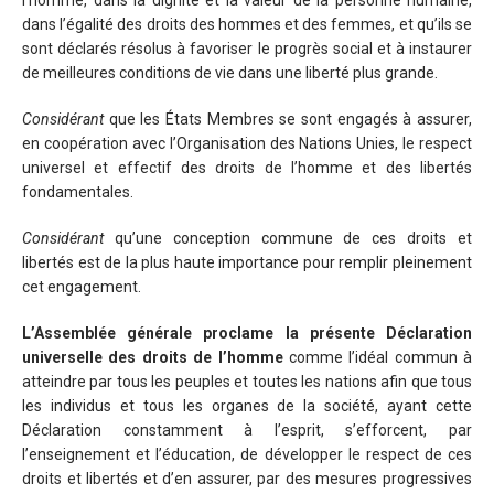
l’homme, dans la dignité et la valeur de la personne humaine,
dans l’égalité des droits des hommes et des femmes, et qu’ils se
sont déclarés résolus à favoriser le progrès social et à instaurer
de meilleures conditions de vie dans une liberté plus grande.
Considérant
que les États Membres se sont engagés à assurer,
en coopération avec l’Organisation des Nations Unies, le respect
universel et effectif des droits de l’homme et des libertés
fondamentales.
Considérant
qu’une conception commune de ces droits et
libertés est de la plus haute importance pour remplir pleinement
cet engagement.
L’Assemblée générale proclame la présente Déclaration
universelle des droits de l’homme
comme l’idéal commun à
atteindre par tous les peuples et toutes les nations afin que tous
les individus et tous les organes de la société, ayant cette
Déclaration constamment à l’esprit, s’efforcent, par
l’enseignement et l’éducation, de développer le respect de ces
droits et libertés et d’en assurer, par des mesures progressives