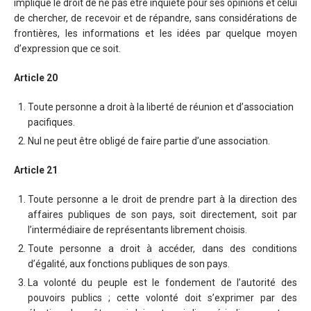
implique le droit de ne pas être inquiété pour ses opinions et celui
de chercher, de recevoir et de répandre, sans considérations de
frontières, les informations et les idées par quelque moyen
d’expression que ce soit.
Article 20
Toute personne a droit à la liberté de réunion et d’association
pacifiques.
Nul ne peut être obligé de faire partie d’une association.
Article 21
Toute personne a le droit de prendre part à la direction des
affaires publiques de son pays, soit directement, soit par
l’intermédiaire de représentants librement choisis.
Toute personne a droit à accéder, dans des conditions
d’égalité, aux fonctions publiques de son pays.
La volonté du peuple est le fondement de l’autorité des
pouvoirs publics ; cette volonté doit s’exprimer par des