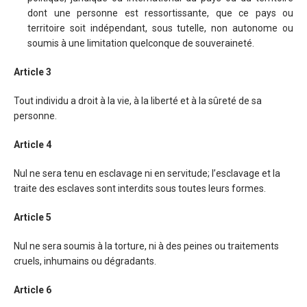
dont une personne est ressortissante, que ce pays ou
territoire soit indépendant, sous tutelle, non autonome ou
soumis à une limitation quelconque de souveraineté.
Article 3
Tout individu a droit à la vie, à la liberté et à la sûreté de sa
personne.
Article 4
Nul ne sera tenu en esclavage ni en servitude; l’esclavage et la
traite des esclaves sont interdits sous toutes leurs formes.
Article 5
Nul ne sera soumis à la torture, ni à des peines ou traitements
cruels, inhumains ou dégradants.
Article 6