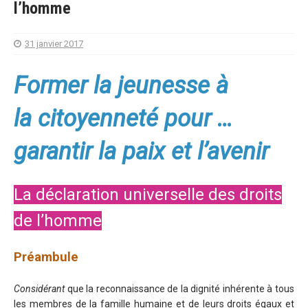
l’homme
31 janvier 2017
Former la jeunesse à
la citoyenneté pour …
garantir la paix et l’avenir
La déclaration universelle des droits
de l’homme
Préambule
Considérant
que la reconnaissance de la dignité inhérente à tous
les membres de la famille humaine et de leurs droits égaux et