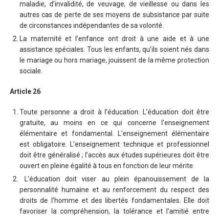
maladie, d’invalidité, de veuvage, de vieillesse ou dans les
autres cas de perte de ses moyens de subsistance par suite
de circonstances indépendantes de sa volonté.
La maternité et l’enfance ont droit à une aide et à une
assistance spéciales. Tous les enfants, qu’ils soient nés dans
le mariage ou hors mariage, jouissent de la même protection
sociale.
Article 26
Toute personne a droit à l’éducation. L’éducation doit être
gratuite, au moins en ce qui concerne l’enseignement
élémentaire et fondamental. L’enseignement élémentaire
est obligatoire. L’enseignement technique et professionnel
doit être généralisé ; l’accès aux études supérieures doit être
ouvert en pleine égalité à tous en fonction de leur mérite.
L’éducation doit viser au plein épanouissement de la
personnalité humaine et au renforcement du respect des
droits de l’homme et des libertés fondamentales. Elle doit
favoriser la compréhension, la tolérance et l’amitié entre