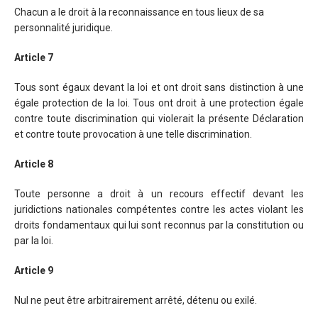
Chacun a le droit à la reconnaissance en tous lieux de sa
personnalité juridique.
Article 7
Tous sont égaux devant la loi et ont droit sans distinction à une
égale protection de la loi. Tous ont droit à une protection égale
contre toute discrimination qui violerait la présente Déclaration
et contre toute provocation à une telle discrimination.
Article 8
Toute personne a droit à un recours effectif devant les
juridictions nationales compétentes contre les actes violant les
droits fondamentaux qui lui sont reconnus par la constitution ou
par la loi.
Article 9
Nul ne peut être arbitrairement arrêté, détenu ou exilé.