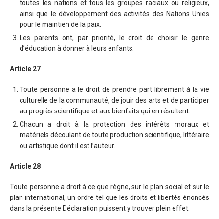
toutes les nations et tous les groupes raciaux ou religieux,
ainsi que le développement des activités des Nations Unies
pour le maintien de la paix.
Les parents ont, par priorité, le droit de choisir le genre
d’éducation à donner à leurs enfants.
Article 27
Toute personne a le droit de prendre part librement à la vie
culturelle de la communauté, de jouir des arts et de participer
au progrès scientifique et aux bienfaits qui en résultent.
Chacun a droit à la protection des intérêts moraux et
matériels découlant de toute production scientifique, littéraire
ou artistique dont il est l’auteur.
Article 28
Toute personne a droit à ce que règne, sur le plan social et sur le
plan international, un ordre tel que les droits et libertés énoncés
dans la présente Déclaration puissent y trouver plein effet.