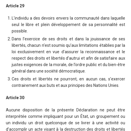
Article 29
L’individu a des devoirs envers la communauté dans laquelle
seul le libre et plein développement de sa personnalité est
possible.
Dans l’exercice de ses droits et dans la jouissance de ses
libertés, chacun n’est soumis qu’aux limitations établies par la
loi exclusivement en vue d’assurer la reconnaissance et le
respect des droits et libertés d’autrui et afin de satisfaire aux
justes exigences de la morale, de l’ordre public et du bien-être
général dans une société démocratique.
Ces droits et libertés ne pourront, en aucun cas, s’exercer
contrairement aux buts et aux principes des Nations Unies.
Article 30
Aucune disposition de la présente Déclaration ne peut être
interprétée comme impliquant pour un État, un groupement ou
un individu un droit quelconque de se livrer à une activité ou
d’accomplir un acte visant à la destruction des droits et libertés