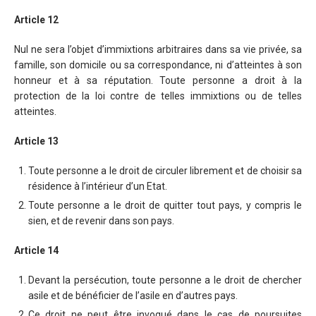
Article 12
Nul ne sera l’objet d’immixtions arbitraires dans sa vie privée, sa
famille, son domicile ou sa correspondance, ni d’atteintes à son
honneur et à sa réputation. Toute personne a droit à la
protection de la loi contre de telles immixtions ou de telles
atteintes.
Article 13
Toute personne a le droit de circuler librement et de choisir sa
résidence à l’intérieur d’un Etat.
Toute personne a le droit de quitter tout pays, y compris le
sien, et de revenir dans son pays.
Article 14
Devant la persécution, toute personne a le droit de chercher
asile et de bénéficier de l’asile en d’autres pays.
Ce droit ne peut être invoqué dans le cas de poursuites