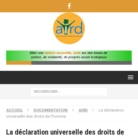
ACCUEIL
DOCUMENTATION
AIRD
La déclaration
universelle des droits de l’homme
La déclaration universelle des droits de