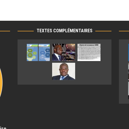
TEXTES COMPLÉMENTAIRES
ire