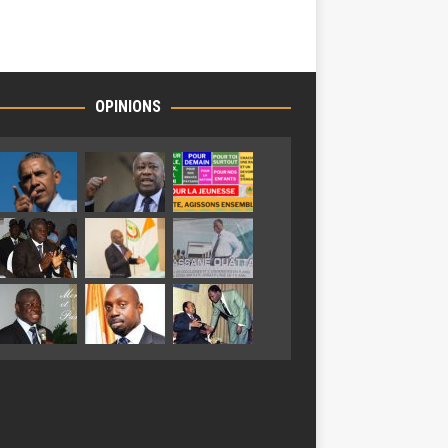
OPINIONS