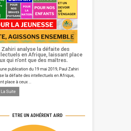
 Zahiri analyse la défaite des
llectuels en Afrique, laissant place
ux qui n’ont que des maîtres.
une publication du 19 mai 2019, Paul Zahiri
se la défaite des intellectuels en Afrique,
nt place à ceux ...
e La Suite
ETRE UN ADHÉRENT AIRD